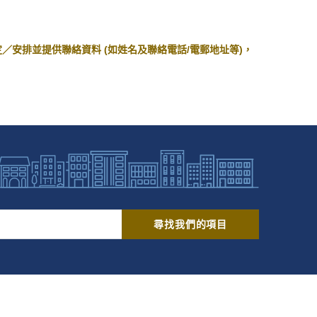
／安排並提供聯絡資料 (如姓名及聯絡電話/電郵地址等)，
尋找我們的項目