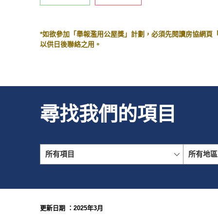
*如欲參加「舉報濫用公屋獎」計劃，必須先閱讀房協網頁
以供日後聯絡之用。
尋找我們的項目
所有項目
所有地區
更新日期 ：2025年3月