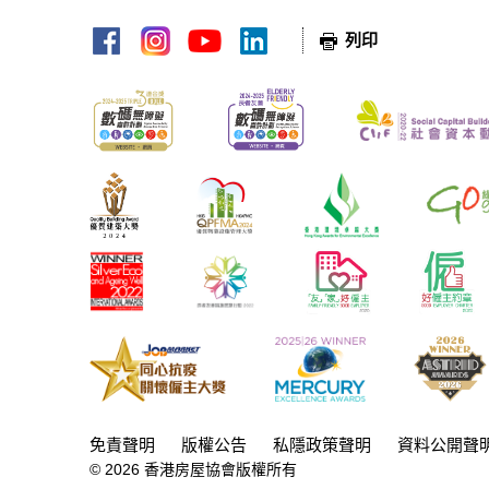
網頁指南
列印
免責聲明
版權公告
私隱政策聲明
資料公開聲
©
2026
香港房屋協會版權所有