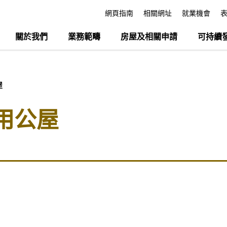
網頁指南
相關網址
就業機會
關於我們
業務範疇
房屋及相關申請
可持續
屋
濫用公屋