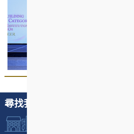
尋找我們的項目