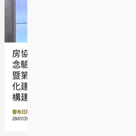
房協與數碼港「房地產科技概
念驗證計劃」 第二期成果展
暨第三期啟動禮 人工智能優
化建築及物業管理 驅動北都
構建智慧城市
發布日期
28/07/2026