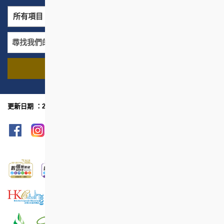
所有項目
所有地區
尋找我們的項目
名稱
地區
更新日期 ：2026年8月
網頁指南
列印