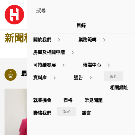
目錄
新聞稿
關於我們
業務範疇
房屋及相關申請
可持續發展
傳媒中心
最新消息
更多
資料庫
通告
相關網址
就業機會
表格
常見問題
設定
聯絡我們
語言