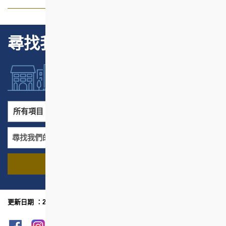
尋找我們的項目
所有項目
所有地區
尋找我們的項目
名稱
地區
更新日期 ：2023年3月
網頁指南
列印