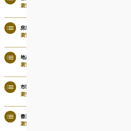
瀏覽
房屋局
瀏覽
地產代理監管局
瀏覽
市區重建局
瀏覽
香港按揭證券有限公司
瀏覽