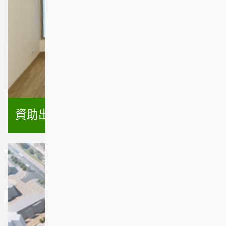
資助出售房屋項目