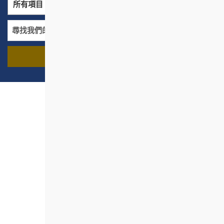
所有項目
所有地區
尋找我們的項目
名稱
地區