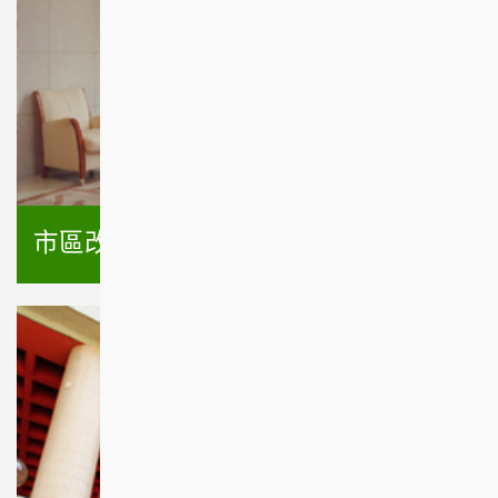
市區改善計劃