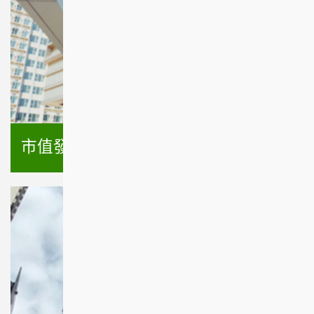
市值發展項目