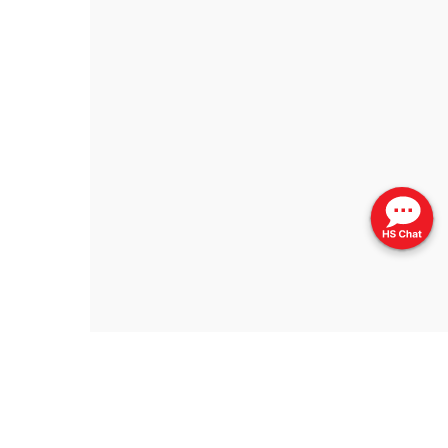
更新日期 ：2026年8月
網頁指南
列印