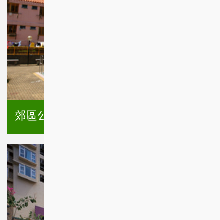
郊區公共房屋