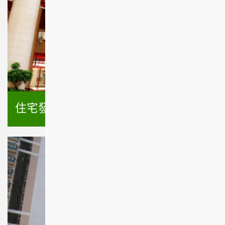
住宅發售計劃