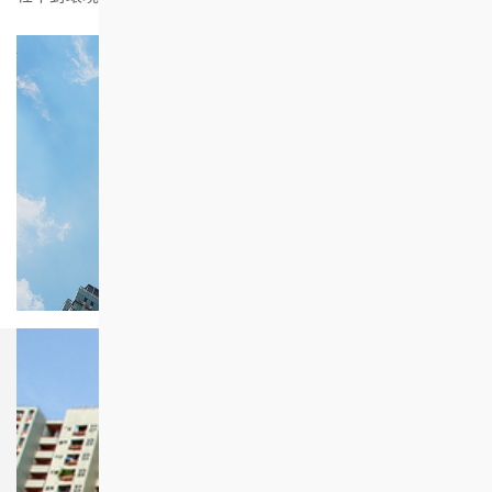
物業發展項目