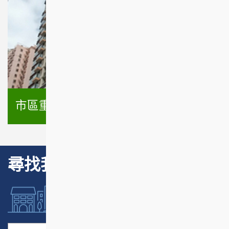
市區重建項目
尋找我們的項目