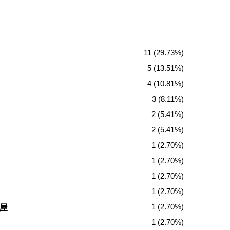
11 (29.73%)
5 (13.51%)
4 (10.81%)
3 (8.11%)
2 (5.41%)
2 (5.41%)
1 (2.70%)
1 (2.70%)
1 (2.70%)
1 (2.70%)
1 (2.70%)
房屋
1 (2.70%)