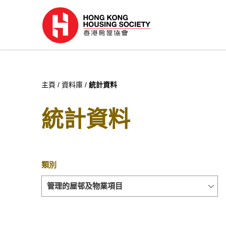
主頁
資料庫
統計資料
統計資料
類別
管理的屋邨及物業項目