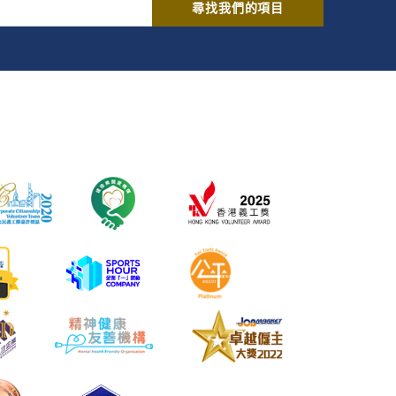
尋找我們的項目