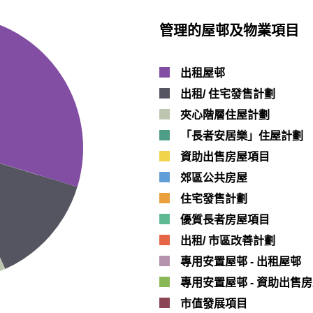
管理的屋邨及物業項目
出租屋邨
出租/ 住宅發售計劃
夾心階層住屋計劃
「長者安居樂」住屋計劃
資助出售房屋項目
郊區公共房屋
住宅發售計劃
優質長者房屋項目
出租/ 市區改善計劃
專用安置屋邨 - 出租屋邨
專用安置屋邨 - 資助出售
市值發展項目