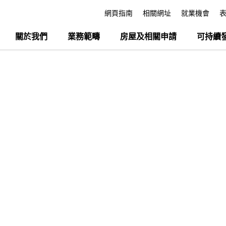
網頁指南
相關網址
就業機會
關於我們
業務範疇
房屋及相關申請
可持續