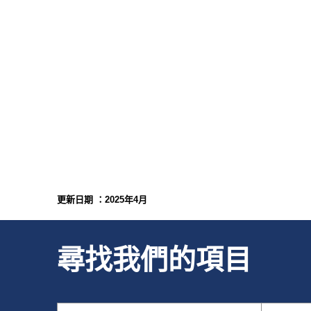
更新日期 ：2025年4月
尋找我們的項目