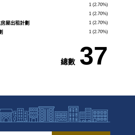
1 (2.70%)
1 (2.70%)
1 (2.70%)
性房屋出租計劃
1 (2.70%)
劃
37
總數