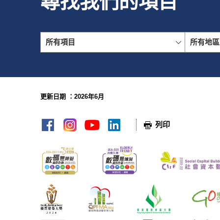
尋找我們的項目
所有項目
所有地區
更新日期 ：2026年6月
網頁指南
列印