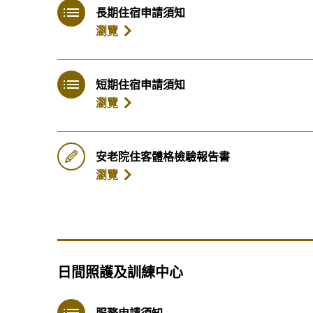
長期住宿申請須知
瀏覽
短期住宿申請須知
瀏覽
安老院住客體格檢驗報告書
瀏覽
日間照護及訓練中心