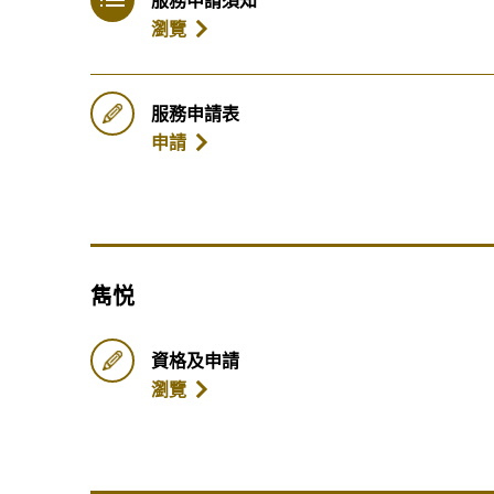
服務申請須知
瀏覽
服務申請表
申請
雋悦
資格及申請
瀏覽