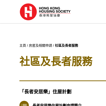
主頁
房屋及相關申請
社區及長者服務
社區及長者服務
「長者安居樂」住屋計劃
長者安居樂住屋計劃申請簡介