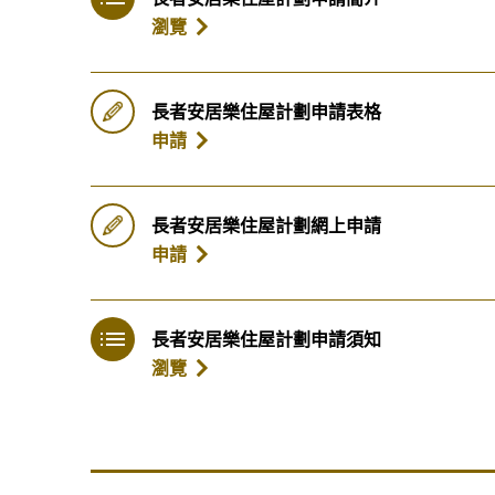
瀏覽
長者安居樂住屋計劃申請表格
申請
長者安居樂住屋計劃網上申請
申請
長者安居樂住屋計劃申請須知
瀏覽