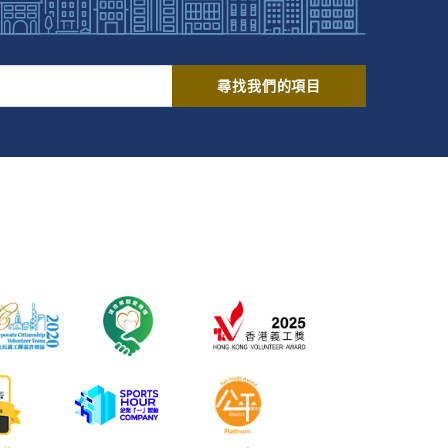
尋找我們的項目