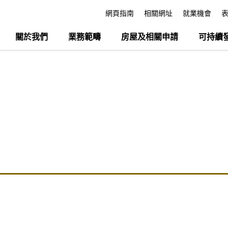
網頁指南
相關網址
就業機會
關於我們
業務範疇
房屋及相關申請
可持續