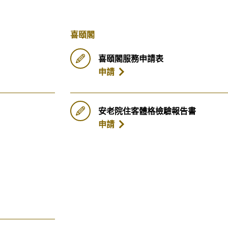
喜頤閣
喜頤閣服務申請表
申請
安老院住客體格檢驗報告書
申請