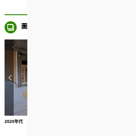
圖片集
2020年代
2