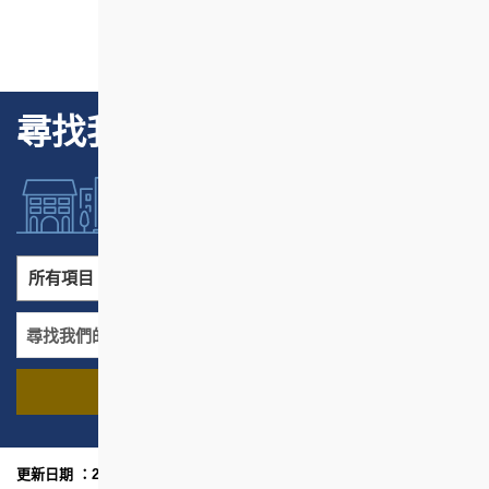
尋找我們的項目
所有項目
所有地區
尋找我們的項目
名稱
地區
更新日期 ：2026年5月