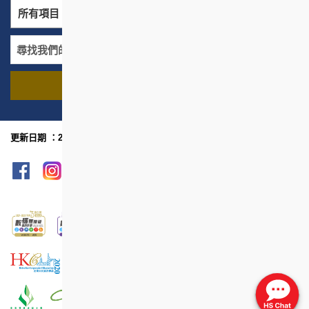
所有項目
所有地區
尋找我們的項目
名稱
地區
更新日期 ：2026年1月
網頁指南
列印