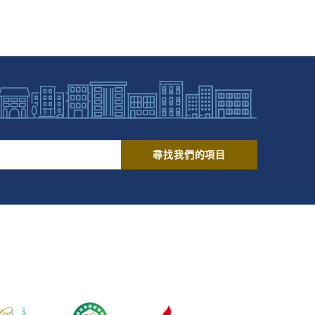
尋找我們的項目