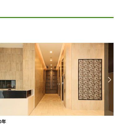
20年
2020年