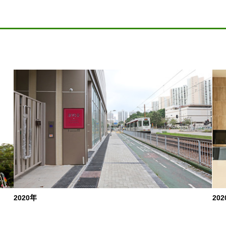
2020年
20