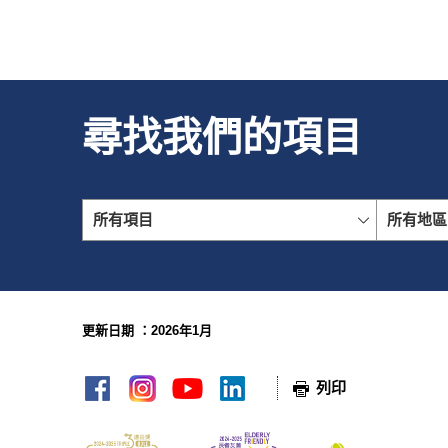
尋找我們的項目
所有項目
所有地區
更新日期 ：2026年1月
網頁指南
列印