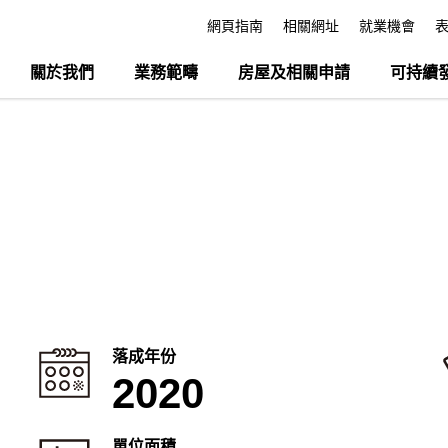
網頁指南
相關網址
就業機會
關於我們
業務範疇
房屋及相關申請
可持續
落成年份
2020
單位面積