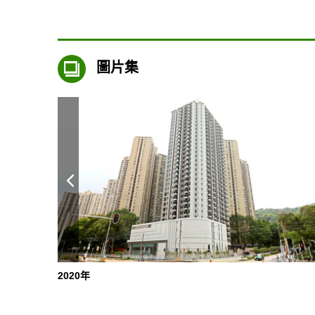
圖片集
2020年