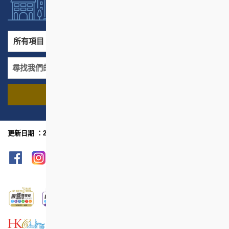
所有項目
所有地區
尋找我們的項目
名稱
地區
更新日期 ：2023年6月
網頁指南
列印