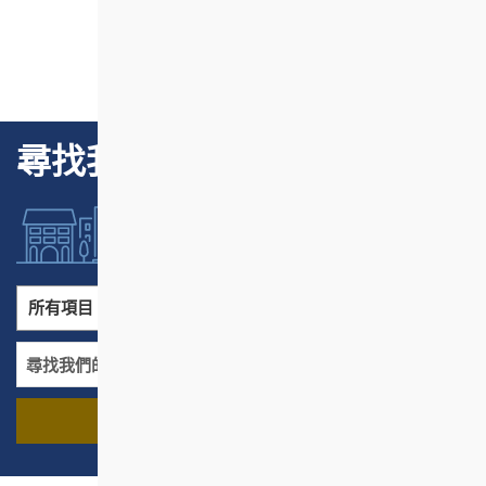
尋找我們的項目
所有項目
所有地區
尋找我們的項目
名稱
地區