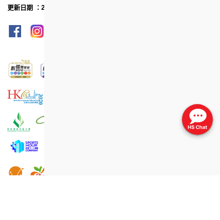
更新日期 ：2020年5月
網頁指南
列印