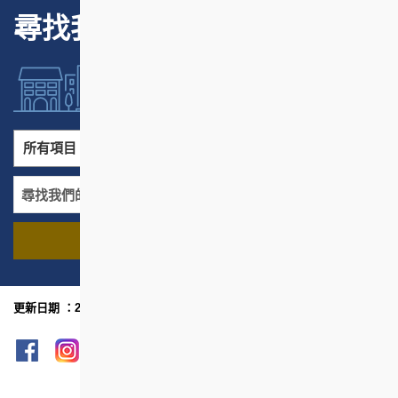
尋找我們的項目
所有項目
所有地區
尋找我們的項目
名稱
地區
更新日期 ：2024年8月
網頁指南
列印