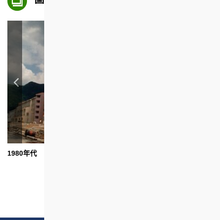
1980年代
1