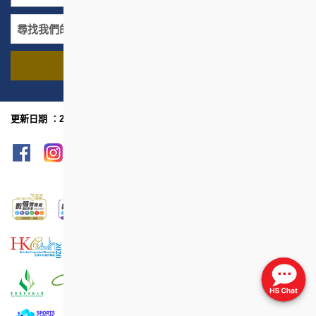
尋找我們的項目
名稱
地區
更新日期 ：2022年12月
網頁指南
列印