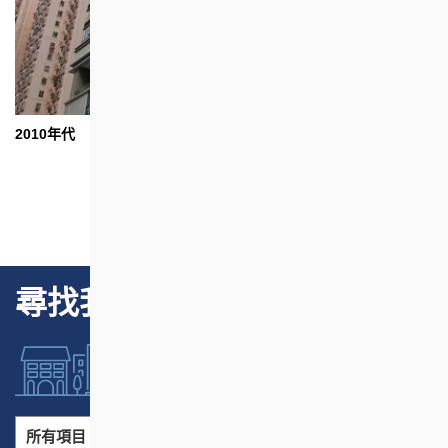
2010年代
尋找我們的項目
所有項目
所有地區