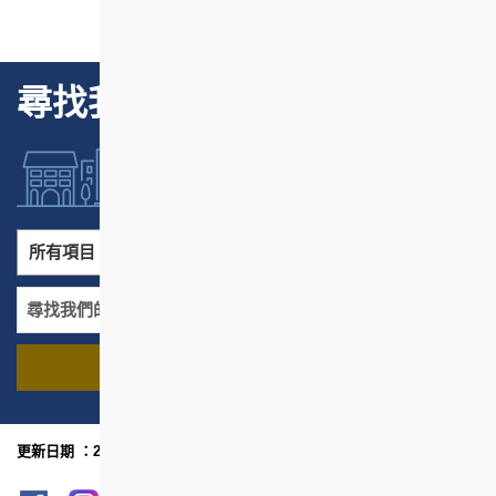
尋找我們的項目
所有項目
所有地區
尋找我們的項目
名稱
地區
更新日期 ：2022年11月
網頁指南