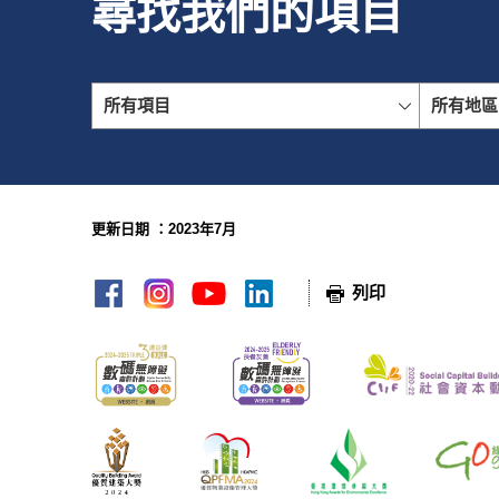
尋找我們的項目
所有項目
所有地區
更新日期 ：2023年7月
網頁指南
列印