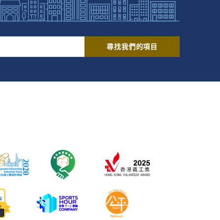
尋找我們的項目