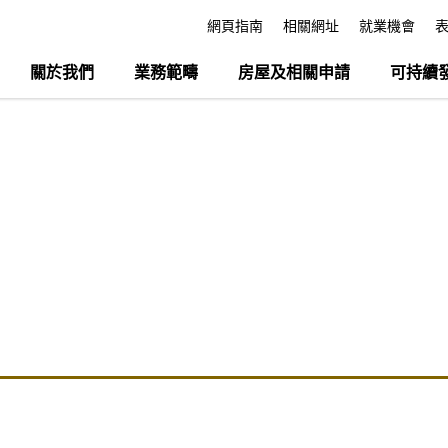
網頁指南
相關網址
就業機會
關於我們
業務範疇
房屋及相關申請
可持續
N