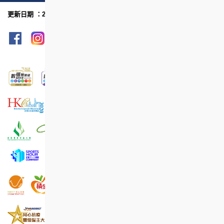
更新日期 ：2023年8月
網頁指南
列印