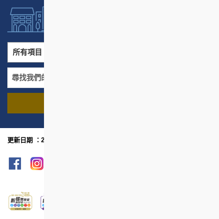
所有項目
所有地區
尋找我們的項目
名稱
地區
更新日期 ：2023年11月
網頁指南
列印