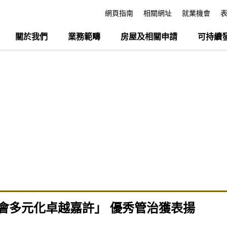
網頁指南
相關網址
就業機會
關於我們
業務範疇
房屋及相關申請
可持續
會多元化卓越嘉許」 優秀管治獲表揚