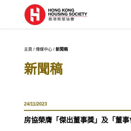
主頁
傳媒中心
新聞稿
新聞稿
24/11/2023
房協榮膺「傑出董事獎」及「董事