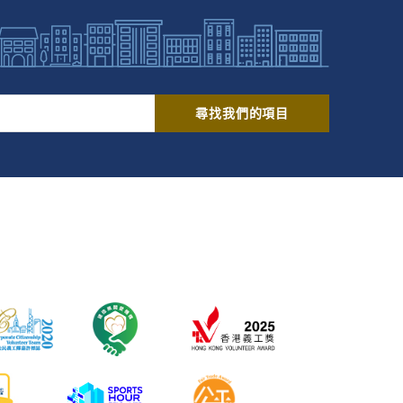
尋找我們的項目