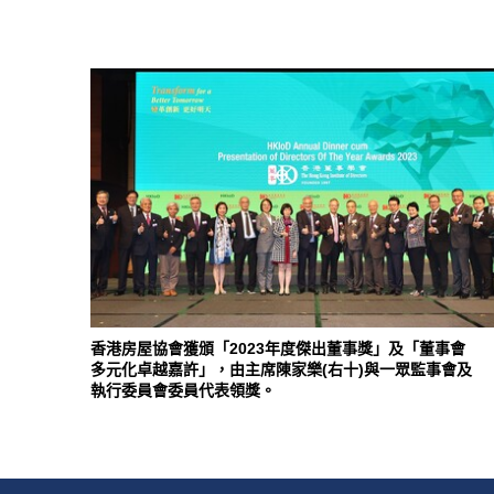
香港房屋協會獲頒「2023年度傑出董事獎」及「董事會
多元化卓越嘉許」，由主席陳家樂(右十)與一眾監事會及
執行委員會委員代表領獎。