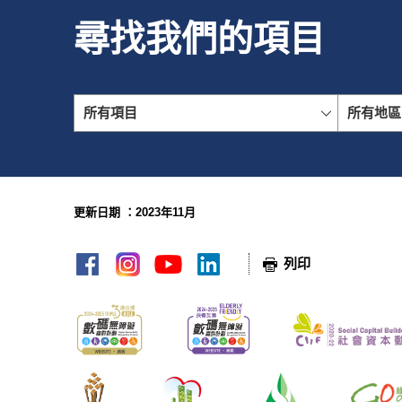
尋找我們的項目
所有項目
所有地區
更新日期 ：2023年11月
網頁指南
列印