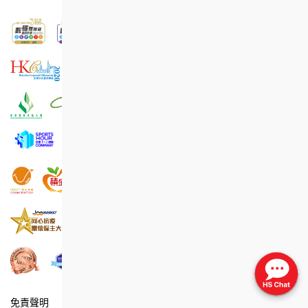
免責聲明
版權公告
私隱政策聲明
資料公開聲明