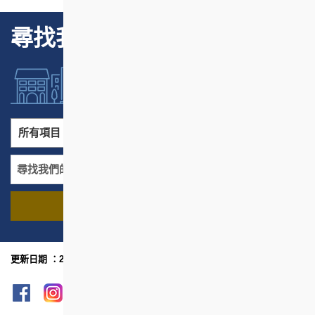
尋找我們的項目
所有項目
所有地區
尋找我們的項目
名稱
地區
更新日期 ：2024年2月
網頁指南
列印