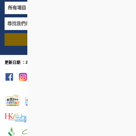
所有項目
所有地區
尋找我們的項目
名稱
地區
更新日期 ：2025年3月
網頁指南
列印