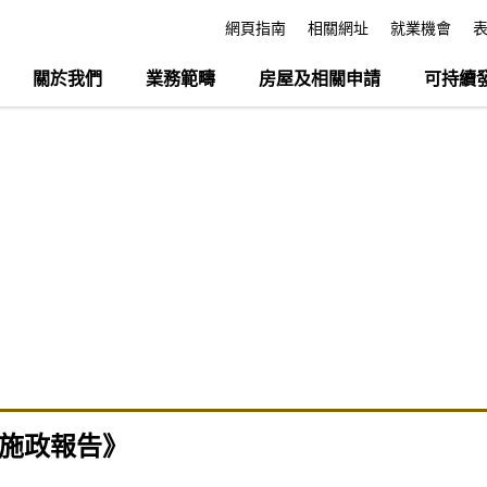
網頁指南
相關網址
就業機會
關於我們
業務範疇
房屋及相關申請
可持續
年施政報告》