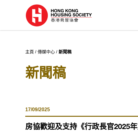
主頁
傳媒中心
新聞稿
新聞稿
17/09/2025
房協歡迎及支持《行政長官2025