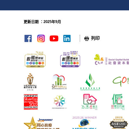
更新日期 ：2025年9月
網頁指南
列印