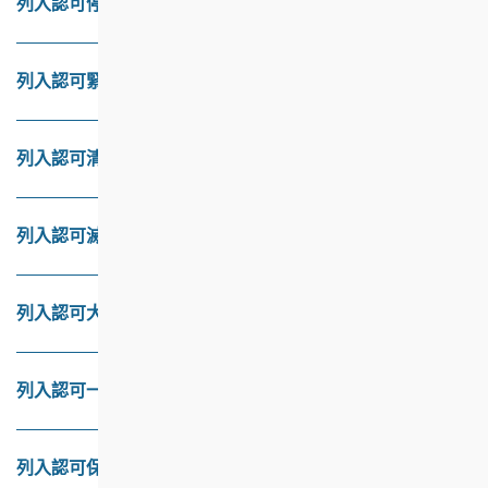
列入認可停車場管理承辦商名冊的基本資格
列入認可緊急召援系統服務名冊的基本資格
列入認可清潔服務承辦商名冊的基本資格
列入認可滅蟲服務承辦商名冊的基本資格
列入認可大型維修及保養承辦商名冊的基本資格
列入認可一般小型維修及保養承辦商名冊的基本資格
列入認可保安服務承辦商名冊的基本資格