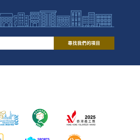
尋找我們的項目