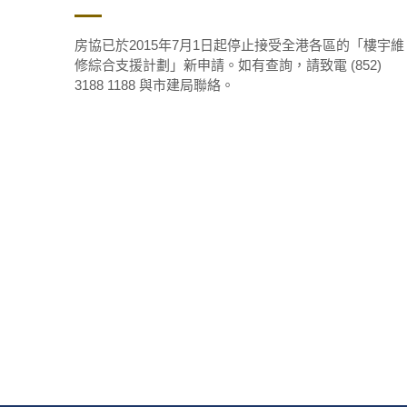
房協已於2015年7月1日起停止接受全港各區的「樓宇維
修綜合支援計劃」新申請。如有查詢，請致電 (852)
3188 1188 與市建局聯絡。