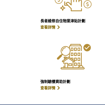
長者維修自住物業津貼計劃
查看詳情
強制驗樓資助計劃
查看詳情