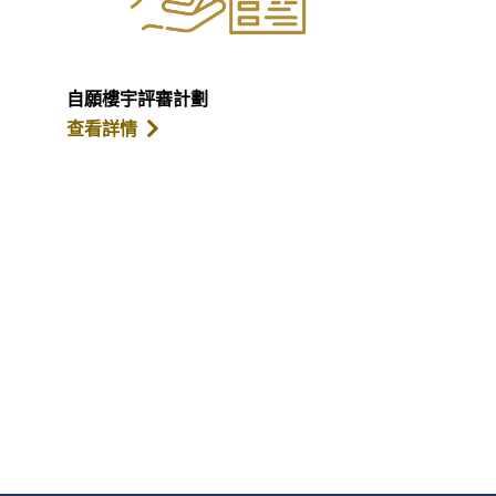
自願樓宇評審計劃
查看詳情