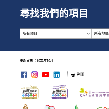
尋找我們的項目
所有項目
所有地區
更新日期 ：2021年10月
網頁指南
列印