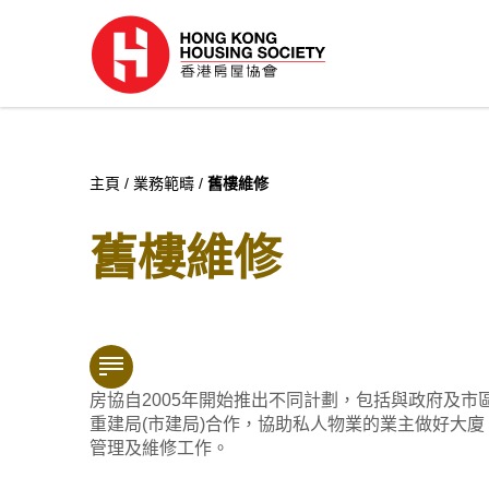
主頁
業務範疇
舊樓維修
舊樓維修
房協自2005年開始推出不同計劃，包括與政府及市
重建局(市建局)合作，協助私人物業的業主做好大廈
管理及維修工作。