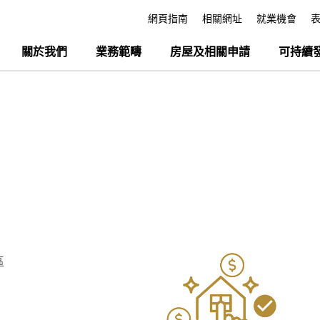
網頁指南
相關網址
就業機會
關於我們
業務範疇
房屋及相關申請
可持續
區