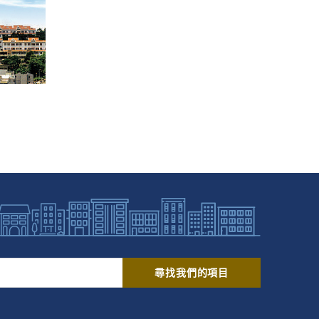
尋找我們的項目