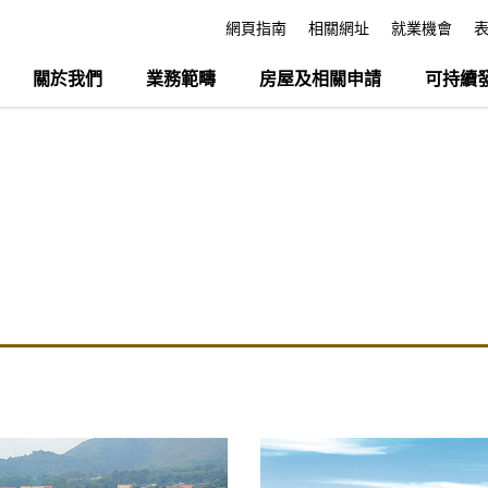
網頁指南
相關網址
就業機會
關於我們
業務範疇
房屋及相關申請
可持續