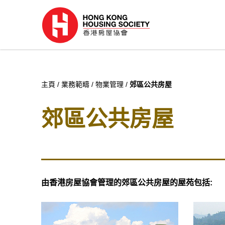
主頁
業務範疇
物業管理
郊區公共房屋
郊區公共房屋
由香港房屋協會管理的郊區公共房屋的屋苑包括: