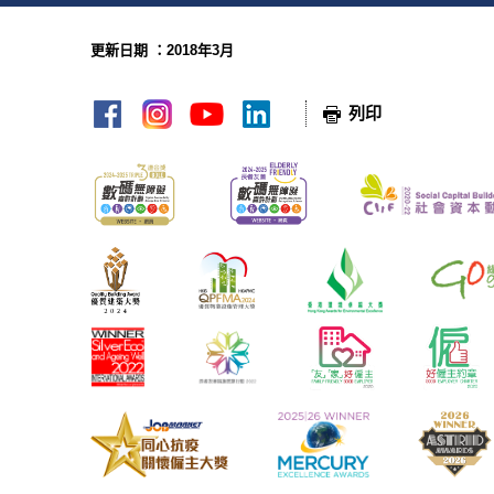
更新日期 ：2018年3月
網頁指南
列印