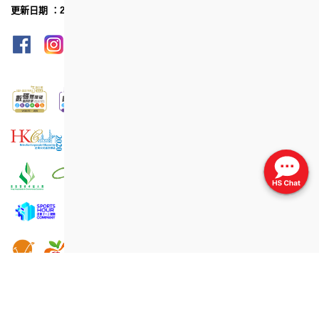
更新日期 ：2026年5月
網頁指南
列印