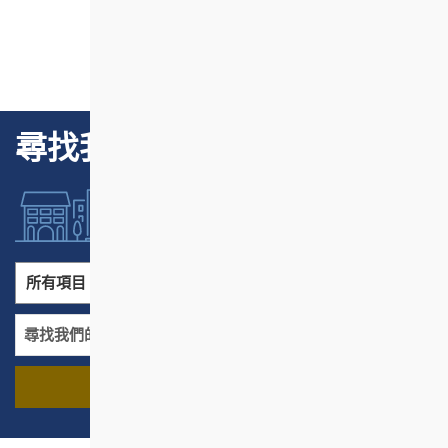
尋找我們的項目
所有項目
所有地區
尋找我們的項目
名稱
地區