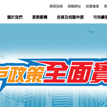
網頁指南
相關網址
就業機會
關於我們
業務範疇
房屋及相關申請
可持續