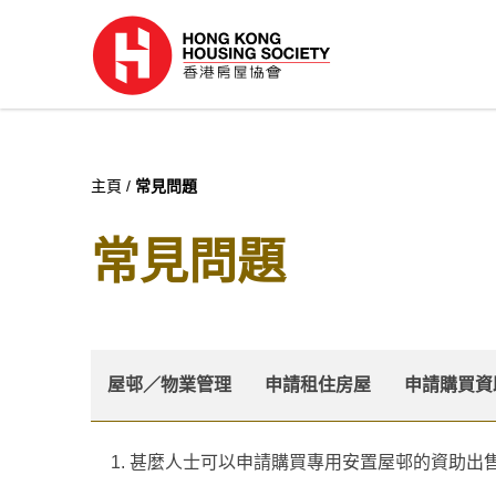
主頁
常見問題
常見問題
屋邨／物業管理
申請租住房屋
申請購買資
1. 甚麼人士可以申請購買專用安置屋邨的資助出