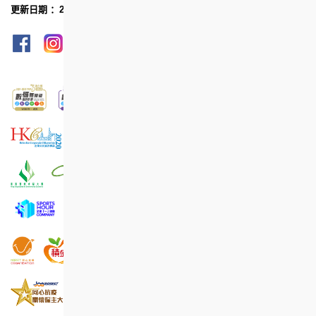
更新日期 ：2021年11月
网页指南
列印