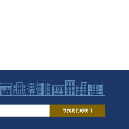
寻找我们的项目