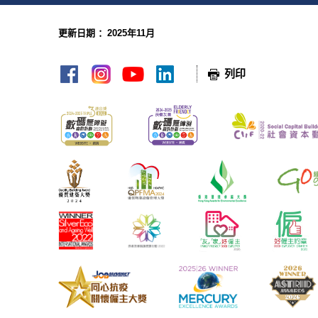
更新日期 ：2025年11月
网页指南
列印