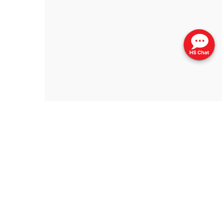
更新日期 ：2026年6月
网页指南
列印