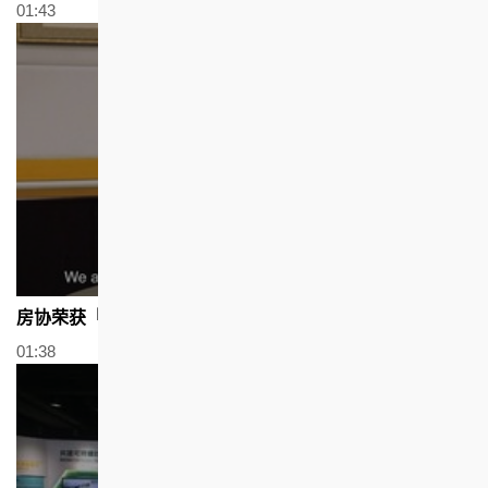
01:43
房协荣获「最佳企业管治大奖2020」
01:38