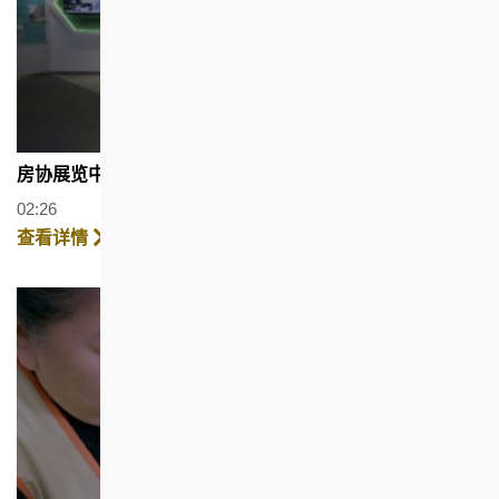
房协展览中心
02:26
查看详情