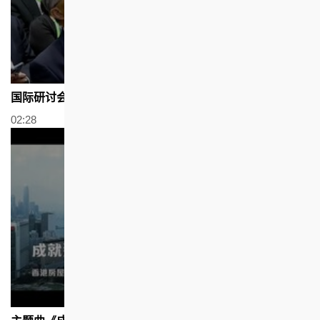
国际研讨会
02:28