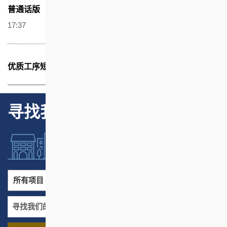
普通话版
17:37
优质工序短片系列名单 (2000年)
寻找我们的项目
所有项目
所有地区