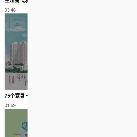
主题曲《成就这个家》
03:48
75个寒暑 一步一脚印
01:59