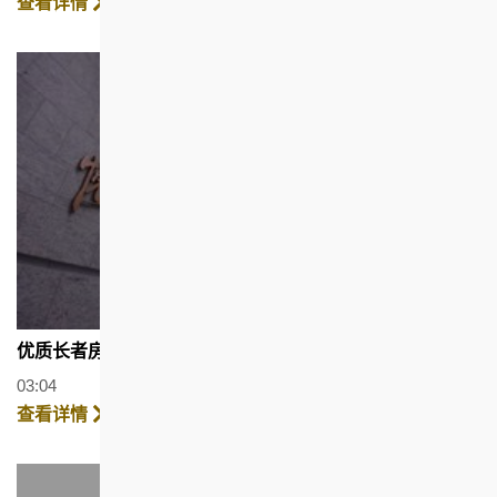
查看详情
优质长者房屋项目 - 隽悦 (广东话版)
03:04
查看详情