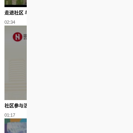
走进社区 与众同乐
02:34
社区参与活动：香港书展2023
01:17