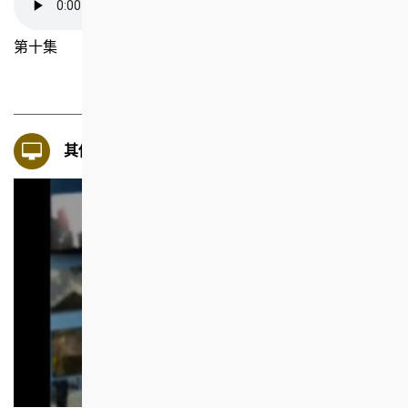
第十集
其他