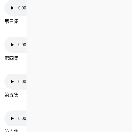
第三集
第四集
第五集
第六集