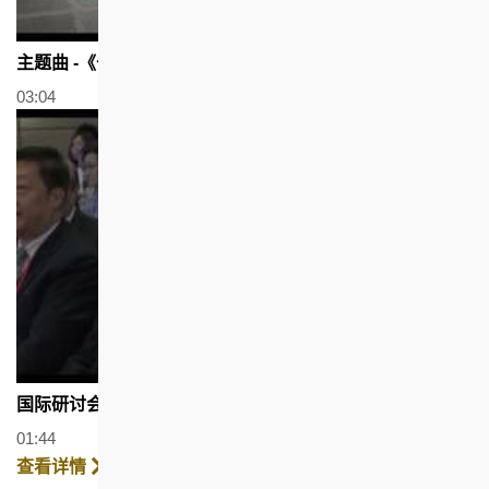
主题曲 -《七个十年》 (广东话配以繁体字幕)
03:04
国际研讨会
01:44
查看详情