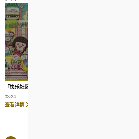
「快乐社区」屋邨艺术壁画计划 (广东话配以繁体字幕)
03:24
查看详情