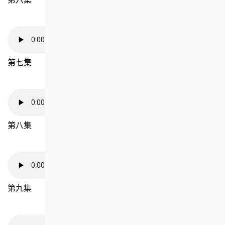
第七集
第八集
第九集