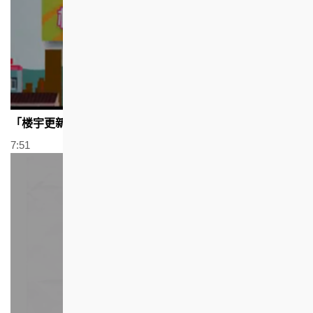
「楼宇更新大行动」三周年短片 (2012年)
7:51