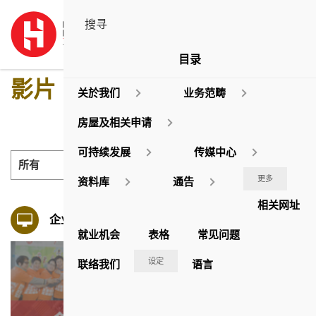
目录
影片
关於我们
业务范畴
房屋及相关申请
可持续发展
传媒中心
所有
更多
资料库
通告
结果
相关网址
企业影片
就业机会
表格
常见问题
设定
联络我们
语言