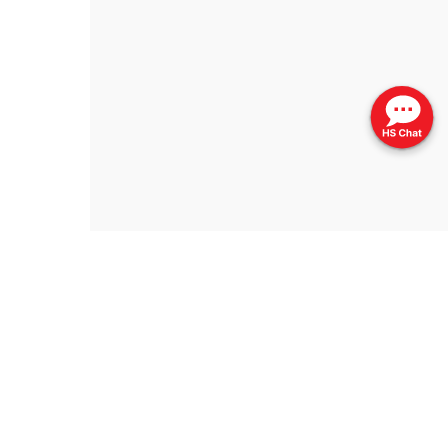
更新日期 ：2024年10月
网页指南
列印