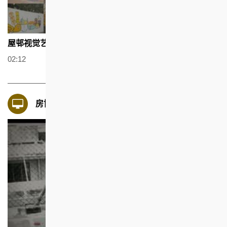
屋邨视觉艺术计划
02:12
房协七十周年活动影片(2018)