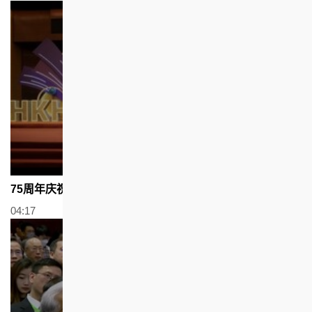
75周年庆祝酒会
04:17