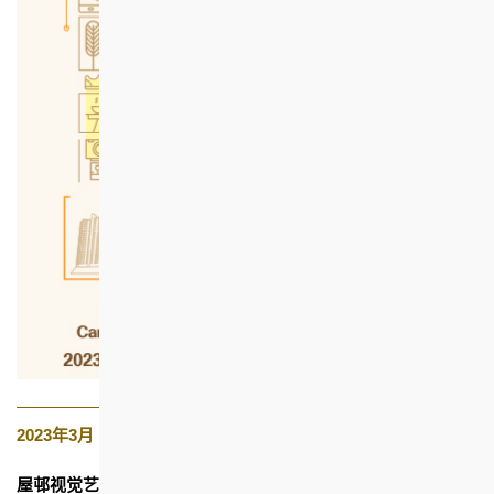
2023年3月
屋邨视觉艺术计划