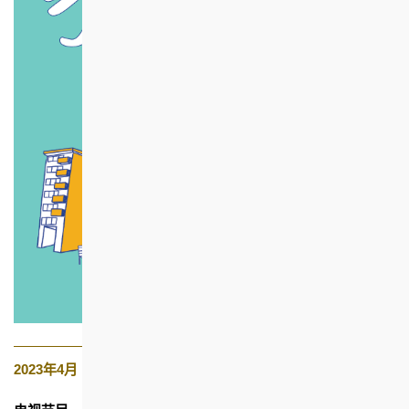
2023年4月