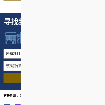
寻找我们的项目
所有项目
所有地区
寻找我们的项目
名称
地区
更新日期 ：2023年4月
网页指南