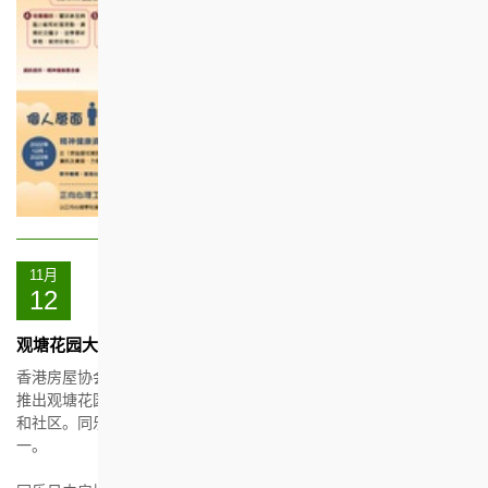
11月
12
观塘花园大厦怀旧同乐日
香港房屋协会(“房协”) 举办观塘花园大厦怀旧同乐日(“同乐日”)，为
推出观塘花园大厦「历史文化传承计划」揭开序幕，同时连系街坊
和社区。同乐日亦是香港特别行政区成立二十五周年的庆祝活动之
一。