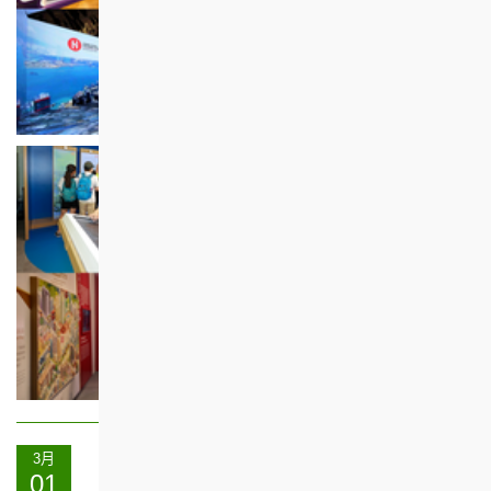
3月
01