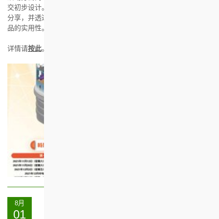
交初步设计。而入围第二回合的队伍将有机会听取专家意见及经验
分享，并透过探访活动进一步认识长者实际日常所需，以提升其作
品的实用性。
详情请
按此
。
8月
01