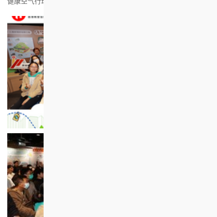
健康空气行动则透过生活例子分享良好空气质素的重要性。