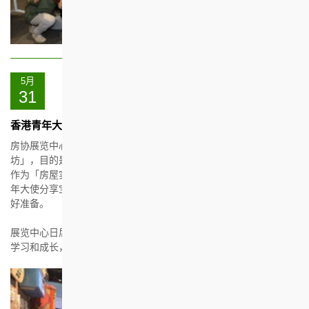
5月
31
香港青年大使导赏技巧工作坊
房协展览中心 (展览中心) 与香港青年协会合办「导赏技巧工作
坊」，目的是让香港青年大使了解香港的房屋发展概况，以及房协
作为「房屋实验室」的角色及使命。工作坊更透过互动环节，向青
年大使分享宝贵的导赏技巧，为他们日后在展览中心担任导赏员作
好准备。
展览中心日后亦会为青年大使提供带领导览团的机会，让他们从中
学习和成长，并发展沟通能力和领导才能，成为香港未来的栋梁。