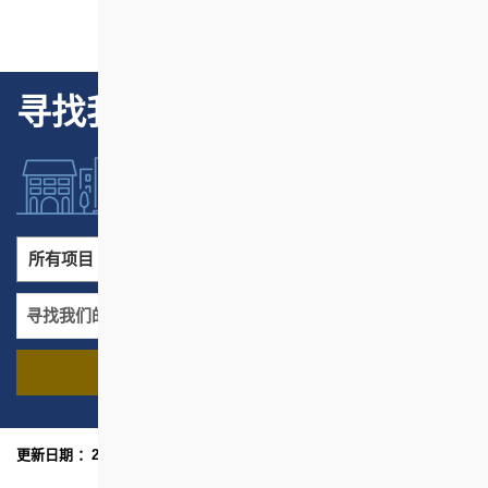
寻找我们的项目
所有项目
所有地区
寻找我们的项目
名称
地区
更新日期 ：2025年10月
网页指南