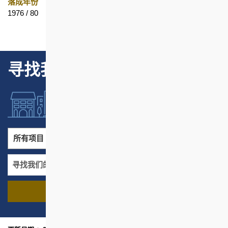
落成年份
地区
1976 / 80
坚尼地城
寻找我们的项目
所有项目
所有地区
寻找我们的项目
名称
地区