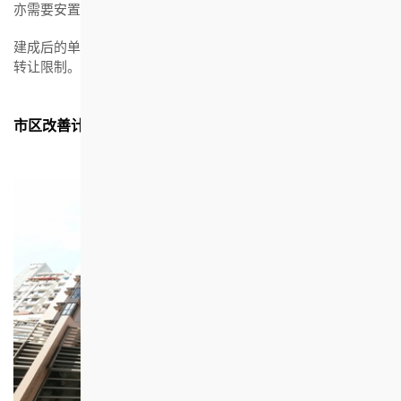
亦需要安置合资格的受影响住户。
建成后的单位可透过自由市场公开发售，并无任何申请资格和
转让限制。
市区改善计划的物业包括: