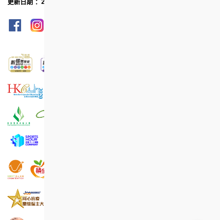
更新日期 ：2026年5月
网页指南
列印