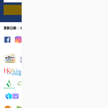
寻找我们的项目
名称
地区
更新日期 ：2026年6月
网页指南
列印