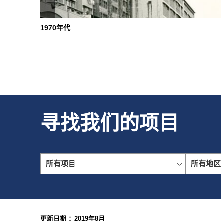
1970年代
寻找我们的项目
所有项目
所有地区
更新日期 ：2019年8月