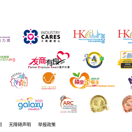
明
无障碍声明
举报政策