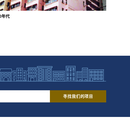
70年代
2019年
寻找我们的项目