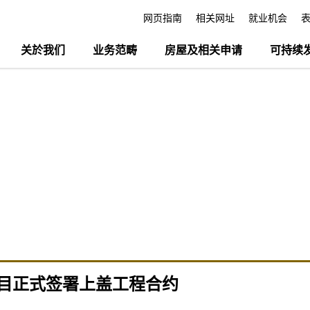
网页指南
相关网址
就业机会
关於我们
业务范畴
房屋及相关申请
可持续
目正式签署上盖工程合约