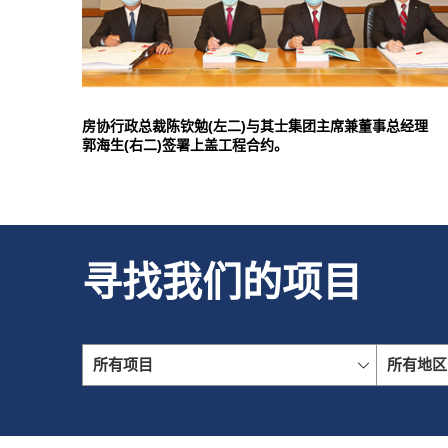
房协行政总裁陈钦勉(左二)与其士集团主席兼董事总经理
郭海生(右二)签署上盖工程合约。
寻找我们的项目
所有项目
所有地区