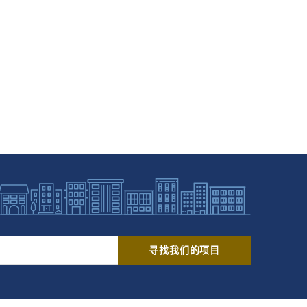
寻找我们的项目