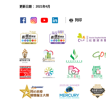
更新日期 ：2021年4月
网页指南
列印