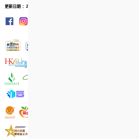
更新日期 ：2023年7月
网页指南
列印