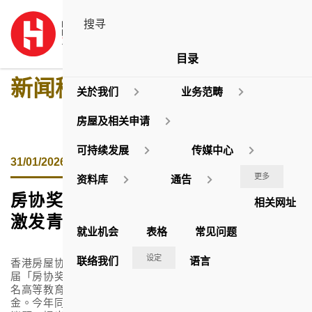
目录
新闻稿
关於我们
业务范畴
房屋及相关申请
可持续发展
传媒中心
31/01/2026
更多
资料库
通告
房协奖助学金增设「创变卓越奖」
相关网址
激发青年新思维
培育
业界
生力军
就业机会
表格
常见问题
设定
联络我们
语言
香港房屋协会（房协）今日（一月三十一日）举行第二十一
届「房协奖助学金计划」（计划）颁奖礼。本年度共
有
一百
名高等教育院校学生获奖，各获颁发港币一万元奖／助学
金。今年
同时
首设「创变卓越奖」，鼓励青年探讨房屋相关