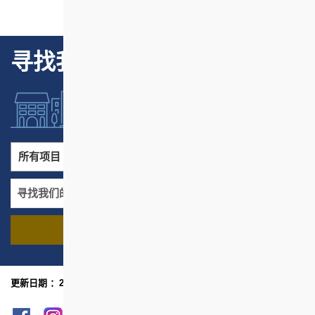
寻找我们的项目
所有项目
所有地区
寻找我们的项目
名称
地区
更新日期 ：2026年5月
网页指南