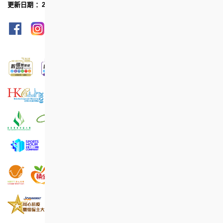
更新日期 ：2019年1月
网页指南
列印