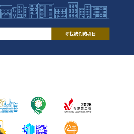
寻找我们的项目