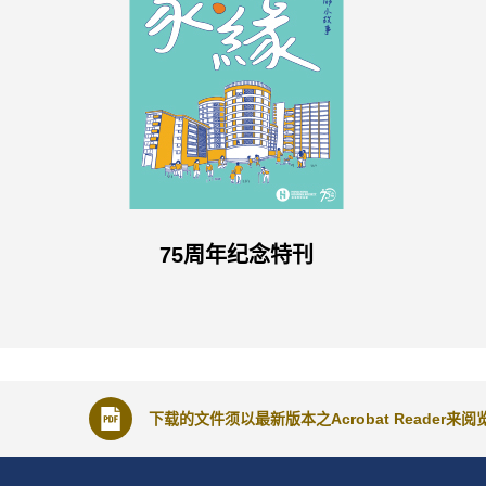
75周年纪念特刊
下载的文件须以最新版本之Acrobat Reader