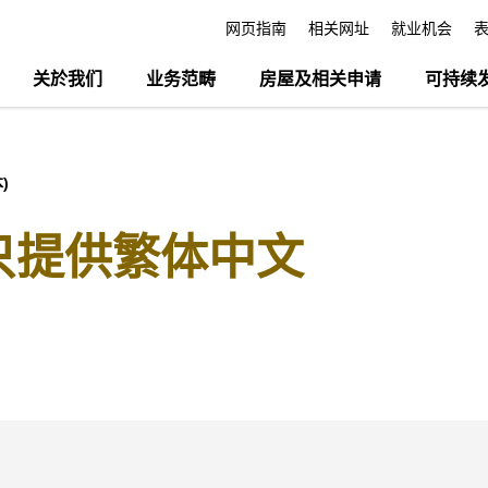
网页指南
相关网址
就业机会
关於我们
业务范畴
房屋及相关申请
可持续
)
(只提供繁体中文