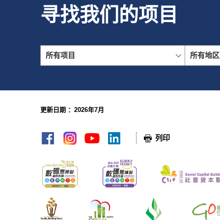
寻找我们的项目
所有项目
所有地区
更新日期 ：2026年7月
网页指南
列印