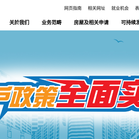
网页指南
相关网址
就业机会
关於我们
业务范畴
房屋及相关申请
可持续