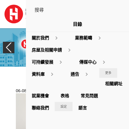
目錄
關於我們
業務範疇
房屋及相關申請
可持續發展
傳媒中心
更多
資料庫
通告
最新消息
相關網址
歡迎來到香港房屋
06-08-2026
30
就業機會
表格
常見問題
設定
聯絡我們
語言